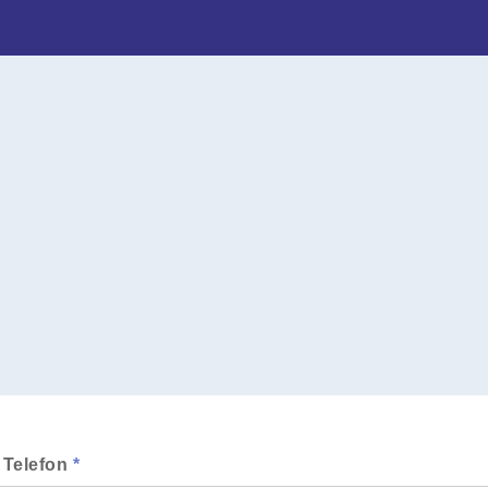
/ Telefon