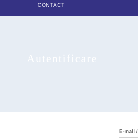
CONTACT
Autentificare
E-mail 