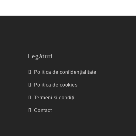
Legături
Politica de confidențialitate
Politica de cookies
Termeni și condiții
Contact